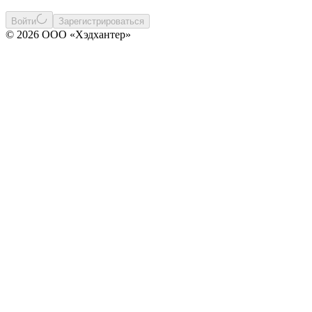
Войти
Зарегистрироваться
© 2026 ООО «Хэдхантер»