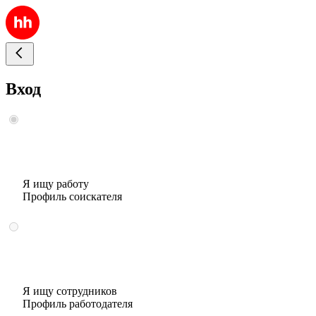
Вход
Я ищу работу
Профиль соискателя
Я ищу сотрудников
Профиль работодателя