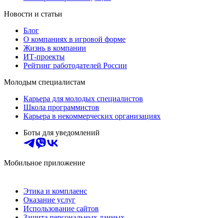
Новости и статьи
Блог
О компаниях в игровой форме
Жизнь в компании
ИТ-проекты
Рейтинг работодателей России
Молодым специалистам
Карьера для молодых специалистов
Школа программистов
Карьера в некоммерческих организациях
Боты для уведомлений
Мобильное приложение
Этика и комплаенс
Оказание услуг
Использование сайтов
Защита персональных данных