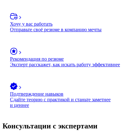
Хочу у вас работать
Отправьте своё резюме в компанию мечты
Рекомендация по резюме
Эксперт расскажет, как искать работу эффективнее
Подтверждение навыков
Сдайте теорию с практикой и станьте заметнее
и ценнее
Консультации с экспертами