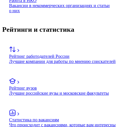
Работа в НКО
Вакансии в некоммерческих организациях и статьи
о них
Рейтинги и статистика
Рейтинг работодателей России
Лучшие компании для работы по мнению соискателей
Рейтинг вузов
Лучшие российские вузы и московские факультеты
Статистика по вакансиям
Что происходит с вакансиями, которые вам интересны