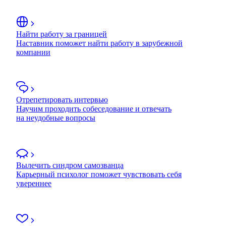
Найти работу за границей
Наставник поможет найти работу в зарубежной
компании
Отрепетировать интервью
Научим проходить собеседование и отвечать
на неудобные вопросы
Вылечить синдром самозванца
Карьерный психолог поможет чувствовать себя
увереннее