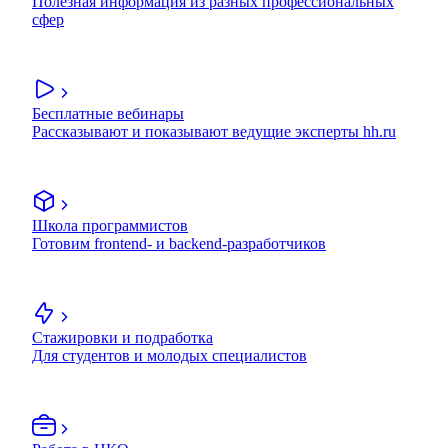
Полезная информация из разных профессиональных
сфер
Бесплатные вебинары
Рассказывают и показывают ведущие эксперты hh.ru
Школа программистов
Готовим frontend- и backend-разработчиков
Стажировки и подработка
Для студентов и молодых специалистов