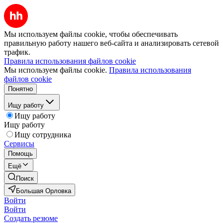
Мы используем файлы cookie, чтобы обеспечивать
правильную работу нашего веб-сайта и анализировать сетевой
трафик.
Правила использования файлов cookie
Мы используем файлы cookie.
Правила использования
файлов cookie
Понятно
Ищу работу
Ищу работу
Ищу работу
Ищу сотрудника
Сервисы
Помощь
Ещё
Поиск
Большая Орловка
Войти
Войти
Создать резюме