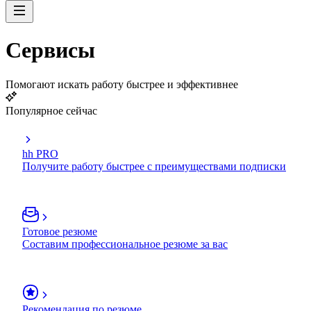
Сервисы
Помогают искать работу быстрее и эффективнее
Популярное сейчас
hh PRO
Получите работу быстрее с преимуществами подписки
Готовое резюме
Составим профессиональное резюме за вас
Рекомендация по резюме