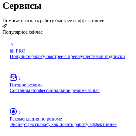
Сервисы
Помогают искать работу быстрее и эффективнее
Популярное сейчас
hh PRO
Получите работу быстрее с преимуществами подписки
Готовое резюме
Составим профессиональное резюме за вас
Рекомендация по резюме
Эксперт расскажет, как искать работу эффективнее