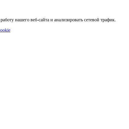
аботу нашего веб-сайта и анализировать сетевой трафик.
ookie