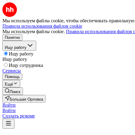
Мы используем файлы cookie, чтобы обеспечивать правильную р
Правила использования файлов cookie
Мы используем файлы cookie.
Правила использования файлов c
Понятно
Ищу работу
Ищу работу
Ищу работу
Ищу сотрудника
Сервисы
Помощь
Ещё
Поиск
Большая Орловка
Войти
Войти
Создать резюме