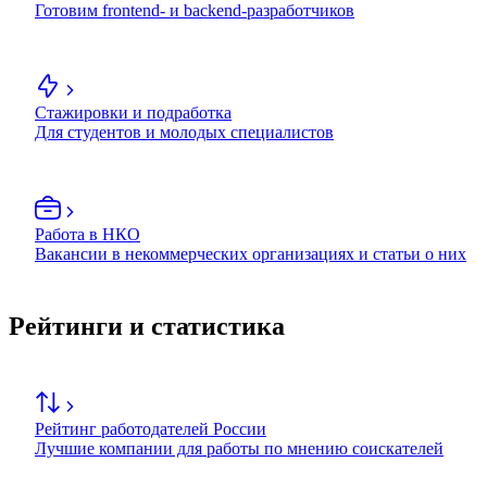
Готовим frontend- и backend-разработчиков
Стажировки и подработка
Для студентов и молодых специалистов
Работа в НКО
Вакансии в некоммерческих организациях и статьи о них
Рейтинги и статистика
Рейтинг работодателей России
Лучшие компании для работы по мнению соискателей