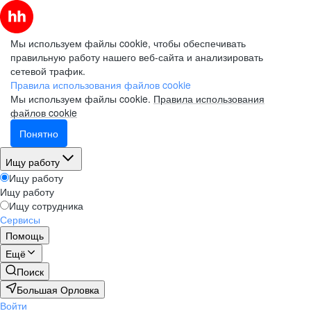
Мы используем файлы cookie, чтобы обеспечивать
правильную работу нашего веб-сайта и анализировать
сетевой трафик.
Правила использования файлов cookie
Мы используем файлы cookie.
Правила использования
файлов cookie
Понятно
Ищу работу
Ищу работу
Ищу работу
Ищу сотрудника
Сервисы
Помощь
Ещё
Поиск
Большая Орловка
Войти