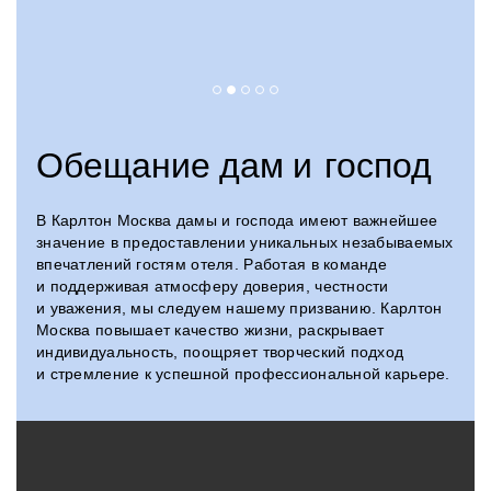
Обещание дам и господ
В Карлтон Москва дамы и господа имеют важнейшее
значение в предоставлении уникальных незабываемых
впечатлений гостям отеля. Работая в команде
и поддерживая атмосферу доверия, честности
и уважения, мы следуем нашему призванию. Карлтон
Москва повышает качество жизни, раскрывает
индивидуальность, поощряет творческий подход
и стремление к успешной профессиональной карьере.