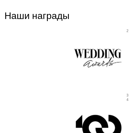
Наши награды