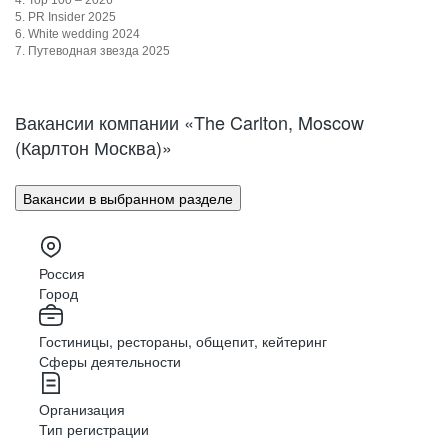
4. Top 100 – 2026
5. PR Insider 2025
6. White wedding 2024
7. Путеводная звезда 2025
Вакансии компании «The Carlton, Moscow
(Карлтон Москва)»
Вакансии в выбранном разделе
Россия
Город
Гостиницы, рестораны, общепит, кейтеринг
Сферы деятельности
Организация
Тип регистрации