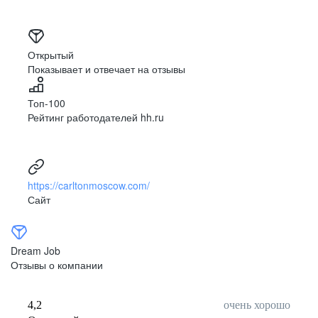
Открытый
Показывает и отвечает на отзывы
Топ-100
Рейтинг работодателей hh.ru
https://carltonmoscow.com/
Сайт
Dream Job
Отзывы о компании
4,2
очень хорошо