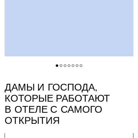
ДАМЫ И ГОСПОДА,
КОТОРЫЕ РАБОТАЮТ
В ОТЕЛЕ С САМОГО
ОТКРЫТИЯ