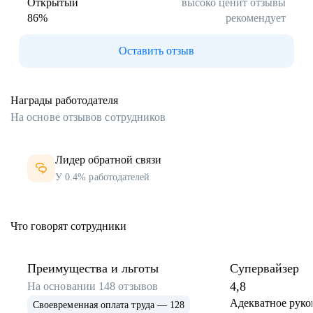
Открытый
высоко ценит отзывы
86
%
рекомендует
Оставить отзыв
Награды работодателя
На основе отзывов сотрудников
Лидер обратной связи
У 0.4% работодателей
Что говорят сотрудники
Преимущества и льготы
Супервайзер
4,8
На основании
148
отзывов
Адекватное руко
Своевременная оплата труда — 128