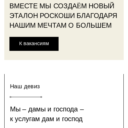
ВМЕСТЕ МЫ СОЗДАËМ НОВЫЙ
ЭТАЛОН РОСКОШИ БЛАГОДАРЯ
НАШИМ МЕЧТАМ О БОЛЬШЕМ
К вакансиям
Наш девиз
Мы ‒ дамы и господа ‒
к услугам дам и господ