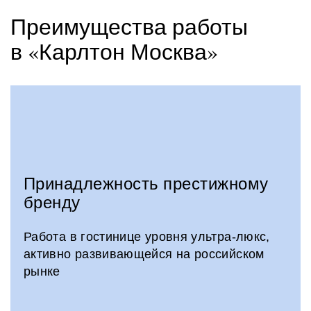
Преимущества работы
в «Карлтон Москва»
Принадлежность престижному
бренду
Работа в гостинице уровня ультра-люкс,
активно развивающейся на российском
рынке