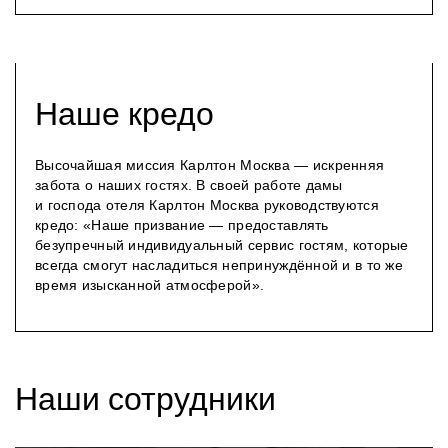
Наше кредо
Высочайшая миссия Карлтон Москва — искренняя
забота о наших гостях. В своей работе дамы
и господа отеля Карлтон Москва руководствуются
кредо: «Наше призвание — предоставлять
безупречный индивидуальный сервис гостям, которые
всегда смогут насладиться непринуждённой и в то же
время изысканной атмосферой».
Наши сотрудники