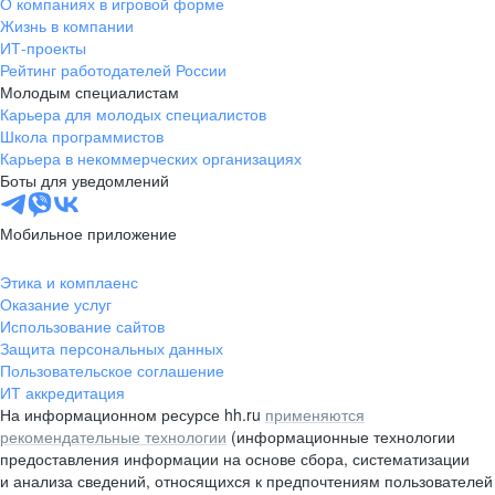
О компаниях в игровой форме
Жизнь в компании
ИТ-проекты
Рейтинг работодателей России
Молодым специалистам
Карьера для молодых специалистов
Школа программистов
Карьера в некоммерческих организациях
Боты для уведомлений
Мобильное приложение
Этика и комплаенс
Оказание услуг
Использование сайтов
Защита персональных данных
Пользовательское соглашение
ИТ аккредитация
На информационном ресурсе hh.ru
применяются
рекомендательные технологии
(информационные технологии
предоставления информации на основе сбора, систематизации
и анализа сведений, относящихся к предпочтениям пользователей