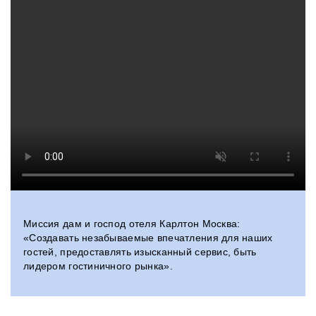
Миссия дам и господ отеля Карлтон Москва:
«Создавать незабываемые впечатления для наших
гостей, предоставлять изысканный сервис, быть
лидером гостиничного рынка».