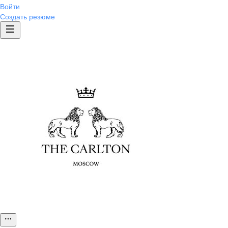
Войти
Создать резюме