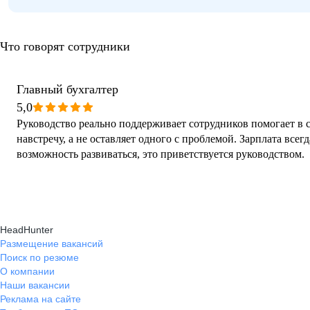
Что говорят сотрудники
Главный бухгалтер
5,0
Руководство реально поддерживает сотрудников помогает в 
навстречу, а не оставляет одного с проблемой. Зарплата всегд
возможность развиваться, это приветствуется руководством.
HeadHunter
Размещение вакансий
Поиск по резюме
О компании
Наши вакансии
Реклама на сайте