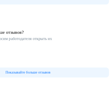
ьше отзывов?
осим работодателя открыть их
Показывайте больше отзывов