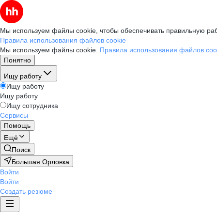
Мы используем файлы cookie, чтобы обеспечивать правильную раб
Правила использования файлов cookie
Мы используем файлы cookie.
Правила использования файлов coo
Понятно
Ищу работу
Ищу работу
Ищу работу
Ищу сотрудника
Сервисы
Помощь
Ещё
Поиск
Большая Орловка
Войти
Войти
Создать резюме