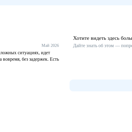
Хотите видеть здесь бол
Дайте знать об этом — попр
Май 2026
сложных ситуациях, идет
а вовремя, без задержек. Есть