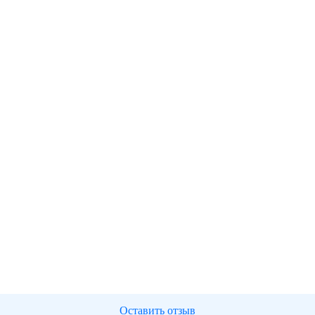
Оставить отзыв