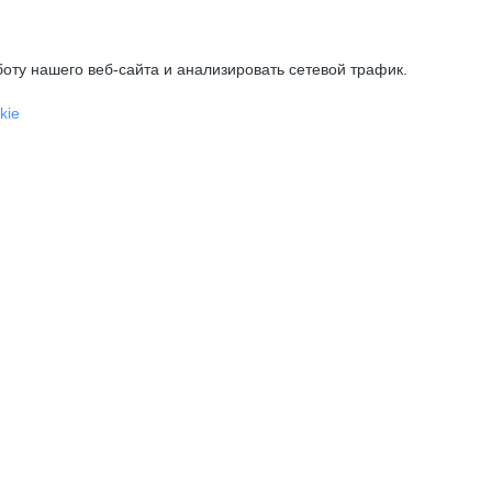
оту нашего веб-сайта и анализировать сетевой трафик.
kie