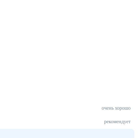
очень хорошо
рекомендует