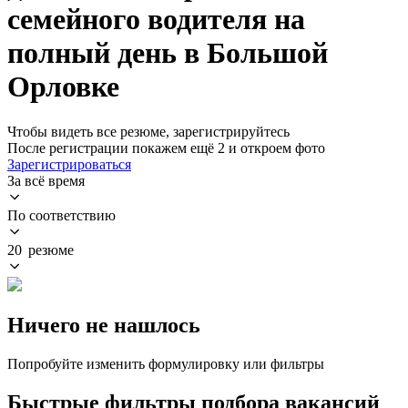
семейного водителя на
полный день в Большой
Орловке
Чтобы видеть все резюме, зарегистрируйтесь
После регистрации покажем ещё 2 и откроем фото
Зарегистрироваться
За всё время
По соответствию
20 резюме
Ничего не нашлось
Попробуйте изменить формулировку или фильтры
Быстрые фильтры подбора вакансий