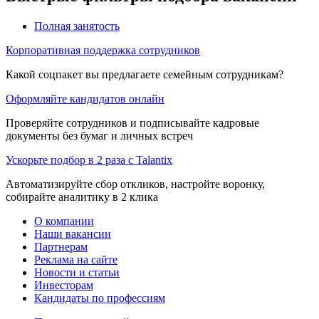
Полная занятость
Корпоративная поддержка сотрудников
Какой соцпакет вы предлагаете семейным сотрудникам?
Оформляйте кандидатов онлайн
Проверяйте сотрудников и подписывайте кадровые
документы без бумаг и личных встреч
Ускорьте подбор в 2 раза с Talantix
Автоматизируйте сбор откликов, настройте воронку,
собирайте аналитику в 2 клика
О компании
Наши вакансии
Партнерам
Реклама на сайте
Новости и статьи
Инвесторам
Кандидаты по профессиям