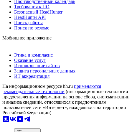
Производственный календарь
Требования к ПО
Безопасный HeadHunter
HeadHunter API
Поиск работы
Поиск по резюме
Мобильное приложение
Этика и комплаенс
Оказание услуг
Использование сайтов
Защита персональных данных
ИТ аккредитация
На информационном ресурсе hh.ru
применяются
рекомендательные технологии
(информационные технологии
предоставления информации на основе сбора, систематизации
и анализа сведений, относящихся к предпочтениям
пользователей сети «Интернет», находящихся на территории
Российской Федерации)