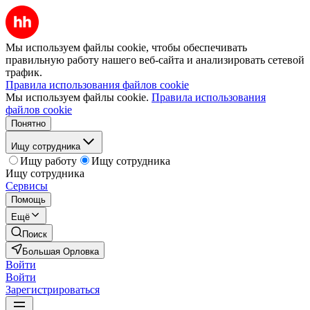
Мы используем файлы cookie, чтобы обеспечивать
правильную работу нашего веб-сайта и анализировать сетевой
трафик.
Правила использования файлов cookie
Мы используем файлы cookie.
Правила использования
файлов cookie
Понятно
Ищу сотрудника
Ищу работу
Ищу сотрудника
Ищу сотрудника
Сервисы
Помощь
Ещё
Поиск
Большая Орловка
Войти
Войти
Зарегистрироваться