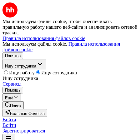
Мы используем файлы cookie, чтобы обеспечивать
правильную работу нашего веб-сайта и анализировать сетевой
трафик.
Правила использования файлов cookie
Мы используем файлы cookie.
Правила использования
файлов cookie
Понятно
Ищу сотрудника
Ищу работу
Ищу сотрудника
Ищу сотрудника
Сервисы
Помощь
Ещё
Поиск
Большая Орловка
Войти
Войти
Зарегистрироваться