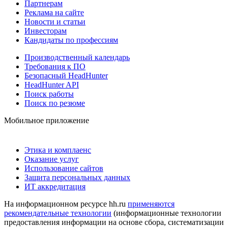
Партнерам
Реклама на сайте
Новости и статьи
Инвесторам
Кандидаты по профессиям
Производственный календарь
Требования к ПО
Безопасный HeadHunter
HeadHunter API
Поиск работы
Поиск по резюме
Мобильное приложение
Этика и комплаенс
Оказание услуг
Использование сайтов
Защита персональных данных
ИТ аккредитация
На информационном ресурсе hh.ru
применяются
рекомендательные технологии
(информационные технологии
предоставления информации на основе сбора, систематизации