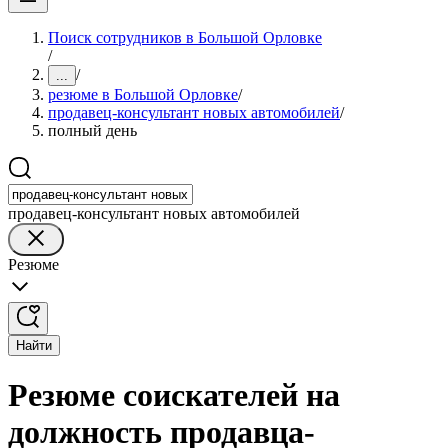
Поиск сотрудников в Большой Орловке
/
/
...
резюме в Большой Орловке
/
продавец-консультант новых автомобилей
/
полный день
продавец-консультант новых автомобилей
Резюме
Найти
Резюме соискателей на
должность продавца-