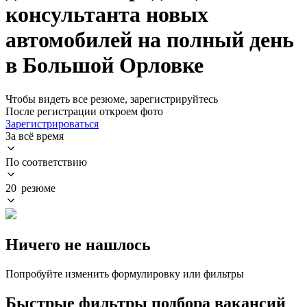
консультанта новых
автомобилей на полный день
в Большой Орловке
Чтобы видеть все резюме, зарегистрируйтесь
После регистрации откроем фото
Зарегистрироваться
За всё время
По соответствию
20 резюме
Ничего не нашлось
Попробуйте изменить формулировку или фильтры
Быстрые фильтры подбора вакансий