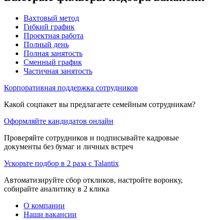
Вахтовый метод
Гибкий график
Проектная работа
Полный день
Полная занятость
Сменный график
Частичная занятость
Корпоративная поддержка сотрудников
Какой соцпакет вы предлагаете семейным сотрудникам?
Оформляйте кандидатов онлайн
Проверяйте сотрудников и подписывайте кадровые
документы без бумаг и личных встреч
Ускорьте подбор в 2 раза с Talantix
Автоматизируйте сбор откликов, настройте воронку,
собирайте аналитику в 2 клика
О компании
Наши вакансии