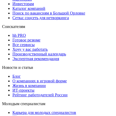
Инвесторам
Каталог компаний
Поиск по вакансиям в Большой Орловке
Сетка: соцсеть для нетворкинга
Соискателям
hh PRO
Готовое резюме
Все сервисы
Хочу у вас работать
Производственный календарь
Экспертная рекомендация
Новости и статьи
Блог
О компаниях в игровой форме
Жизнь в компании
ИТ-проекты
Рейтинг работодателей России
Молодым специалистам
Карьера для молодых специалистов