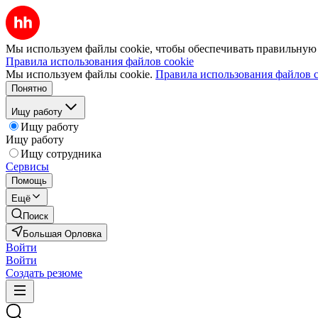
Мы используем файлы cookie, чтобы обеспечивать правильную р
Правила использования файлов cookie
Мы используем файлы cookie.
Правила использования файлов c
Понятно
Ищу работу
Ищу работу
Ищу работу
Ищу сотрудника
Сервисы
Помощь
Ещё
Поиск
Большая Орловка
Войти
Войти
Создать резюме