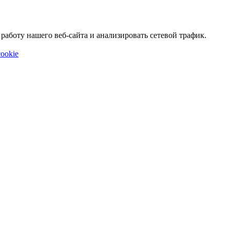
аботу нашего веб-сайта и анализировать сетевой трафик.
ookie