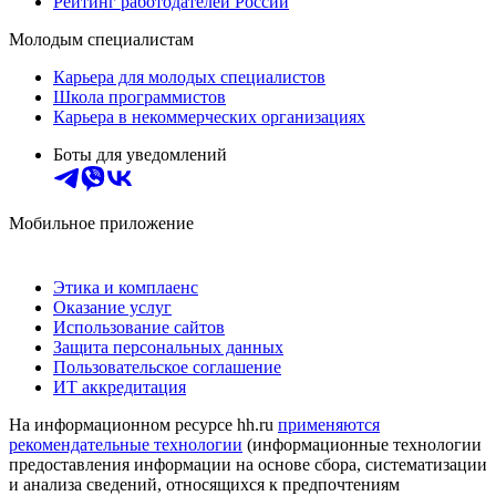
Рейтинг работодателей России
Молодым специалистам
Карьера для молодых специалистов
Школа программистов
Карьера в некоммерческих организациях
Боты для уведомлений
Мобильное приложение
Этика и комплаенс
Оказание услуг
Использование сайтов
Защита персональных данных
Пользовательское соглашение
ИТ аккредитация
На информационном ресурсе hh.ru
применяются
рекомендательные технологии
(информационные технологии
предоставления информации на основе сбора, систематизации
и анализа сведений, относящихся к предпочтениям