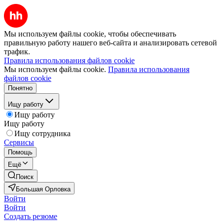
Мы используем файлы cookie, чтобы обеспечивать
правильную работу нашего веб-сайта и анализировать сетевой
трафик.
Правила использования файлов cookie
Мы используем файлы cookie.
Правила использования
файлов cookie
Понятно
Ищу работу
Ищу работу
Ищу работу
Ищу сотрудника
Сервисы
Помощь
Ещё
Поиск
Большая Орловка
Войти
Войти
Создать резюме